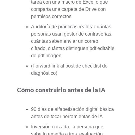
tarea con una macro de Excel o que
comparta una carpeta de Drive con
permisos correctos
Auditoría de prácticas reales: cuántas
personas usan gestor de contraseñas,
cuántas saben enviar un correo
cifrado, cuántas distinguen pdf editable
de pdf imagen
(Forward link al post de checklist de
diagnóstico)
Cómo construirlo antes de la IA
90 días de alfabetización digital básica
antes de tocar herramientas de IA
Inversión cruzada: la persona que
sabe lo enseña a tres, evaluación