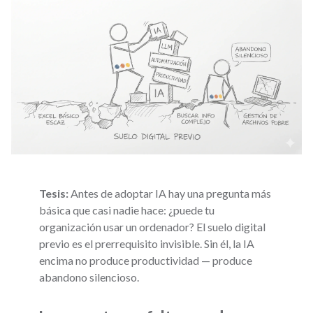
Tesis:
Antes de adoptar IA hay una pregunta más
básica que casi nadie hace: ¿puede tu
organización usar un ordenador? El suelo digital
previo es el prerrequisito invisible. Sin él, la IA
encima no produce productividad — produce
abandono silencioso.