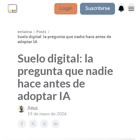
Login
Suscribirse
entaina
Posts
Suelo digital: la pregunta que nadie hace antes de
adoptar IA
Suelo digital: la
pregunta que nadie
hace antes de
adoptar IA
Agus
19 de mayo de 2026