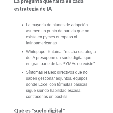
La pregunta que falta en cada
estrategia de IA
La mayoría de planes de adopción
asumen un punto de partida que no
existe en pymes europeas ni
latinoamericanas
Whitepaper Entaina: "mucha estrategia
de IA presupone un suelo digital que
en gran parte de las PYMEs no existe"
Síntomas reales: directivos que no
saben gestionar adjuntos, equipos
donde Excel con fórmulas básicas
sigue siendo habilidad escasa,
contraseñas en post-its
Qué es "suelo digital"