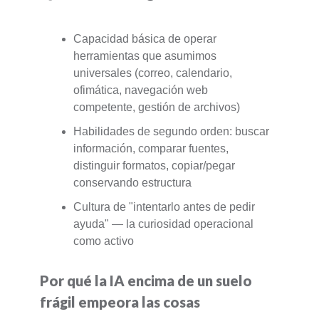
Capacidad básica de operar
herramientas que asumimos
universales (correo, calendario,
ofimática, navegación web
competente, gestión de archivos)
Habilidades de segundo orden: buscar
información, comparar fuentes,
distinguir formatos, copiar/pegar
conservando estructura
Cultura de "intentarlo antes de pedir
ayuda" — la curiosidad operacional
como activo
Por qué la IA encima de un suelo
frágil empeora las cosas