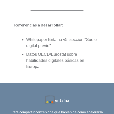
Referencias a desarrollar:
Whitepaper Entaina v5, sección "Suelo
digital previo"
Datos OECD/Eurostat sobre
habilidades digitales básicas en
Europa
entaina
Para compartir contenidos que hablen de como acelerar la