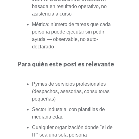
basada en resultado operativo, no
asistencia a curso
Métrica: número de tareas que cada
persona puede ejecutar sin pedir
ayuda — observable, no auto-
declarado
Para quién este post es relevante
Pymes de servicios profesionales
(despachos, asesorías, consultoras
pequeñas)
Sector industrial con plantillas de
mediana edad
Cualquier organización donde "el de
IT" sea una sola persona