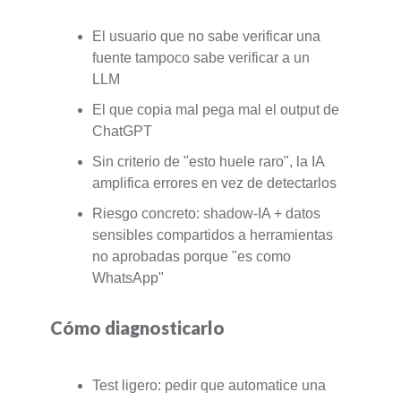
El usuario que no sabe verificar una
fuente tampoco sabe verificar a un
LLM
El que copia mal pega mal el output de
ChatGPT
Sin criterio de "esto huele raro", la IA
amplifica errores en vez de detectarlos
Riesgo concreto: shadow-IA + datos
sensibles compartidos a herramientas
no aprobadas porque "es como
WhatsApp"
Cómo diagnosticarlo
Test ligero: pedir que automatice una