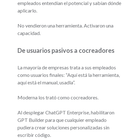
empleados entendían el potencial y sabían dónde
aplicarlo.
No vendieron una herramienta. Activaron una
capacidad.
De usuarios pasivos a cocreadores
La mayoría de empresas trata a sus empleados
como usuarios finales: “Aquí está la herramienta,
aquí está el manual, usadla”.
Moderna los trató como cocreadores.
Al desplegar ChatGPT Enterprise, habilitaron
GPT Builder para que cualquier empleado
pudiera crear soluciones personalizadas sin
escribir código.