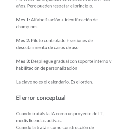
años. Pero pueden respetar el principio.
Mes 1:
Alfabetización + identificación de
champions
Mes 2:
Piloto controlado + sesiones de
descubrimiento de casos de uso
Mes 3:
Despliegue gradual con soporte interno y
habilitación de personalización
La clave no es el calendario. Es el orden.
El error conceptual
Cuando tratáis la IA como un proyecto de IT,
medís licencias activas.
Cuando la tratáis como construcción de