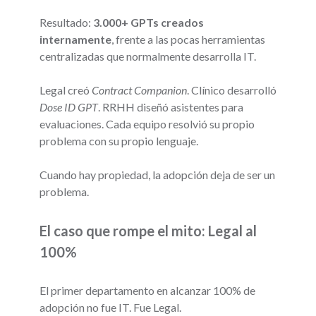
Resultado:
3.000+ GPTs creados
internamente
, frente a las pocas herramientas
centralizadas que normalmente desarrolla IT.
Legal creó
Contract Companion
. Clínico desarrolló
Dose ID GPT
. RRHH diseñó asistentes para
evaluaciones. Cada equipo resolvió su propio
problema con su propio lenguaje.
Cuando hay propiedad, la adopción deja de ser un
problema.
El caso que rompe el mito: Legal al
100%
El primer departamento en alcanzar 100% de
adopción no fue IT. Fue Legal.