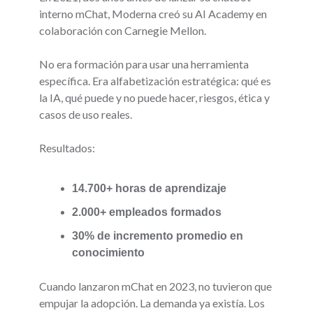
interno mChat, Moderna creó su AI Academy en
colaboración con Carnegie Mellon.
No era formación para usar una herramienta
específica. Era alfabetización estratégica: qué es
la IA, qué puede y no puede hacer, riesgos, ética y
casos de uso reales.
Resultados:
14.700+ horas de aprendizaje
2.000+ empleados formados
30% de incremento promedio en
conocimiento
Cuando lanzaron mChat en 2023, no tuvieron que
empujar la adopción. La demanda ya existía. Los