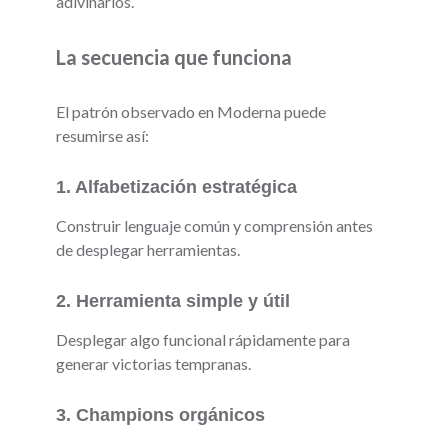
adivinarlos.
La secuencia que funciona
El patrón observado en Moderna puede
resumirse así:
1. Alfabetización estratégica
Construir lenguaje común y comprensión antes
de desplegar herramientas.
2. Herramienta simple y útil
Desplegar algo funcional rápidamente para
generar victorias tempranas.
3. Champions orgánicos