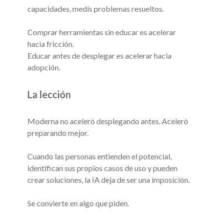
capacidades, medís problemas resueltos.
Comprar herramientas sin educar es acelerar
hacia fricción.
Educar antes de desplegar es acelerar hacia
adopción.
La lección
Moderna no aceleró desplegando antes. Aceleró
preparando mejor.
Cuando las personas entienden el potencial,
identifican sus propios casos de uso y pueden
crear soluciones, la IA deja de ser una imposición.
Se convierte en algo que piden.