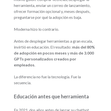
herramienta, enviar un correo de lanzamiento,
ofrecer formación opcional y, meses después,
preguntarse por qué la adopción es baja.
Moderna hizo lo contrario.
Antes de desplegar herramientas a gran escala,
invirtió en educación. El resultado:
más del 80%
de adopción en pocos meses
y
más de 3.000
GPTs personalizados creados por
empleados
.
La diferencia no fue la tecnología. Fue la
secuencia.
Educación antes que herramienta
En 2021, dos años antes de lanzar su chatbot