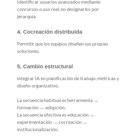
Identificar usuarios avanzados mediante
concursos o uso real, no designarlos por
jerarquía.
4. Cocreación distribuida
Permitir que los equipos diseñen sus propias
soluciones.
5. Cambio estructural
Integrar IA en planificación de trabajo, métricas y
diseño organizativo.
La secuencia habitual es herramienta →
formación → adopción.
La secuencia efectiva es educación →
experimentación → cocreación →
institucionalización.