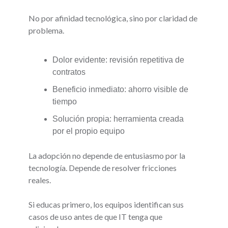
No por afinidad tecnológica, sino por claridad de
problema.
Dolor evidente: revisión repetitiva de
contratos
Beneficio inmediato: ahorro visible de
tiempo
Solución propia: herramienta creada
por el propio equipo
La adopción no depende de entusiasmo por la
tecnología. Depende de resolver fricciones
reales.
Si educas primero, los equipos identifican sus
casos de uso antes de que IT tenga que