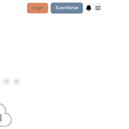
Login
Suscribirse